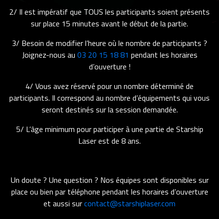
2/ Il est impératif que TOUS les participants soient présents
sur place 15 minutes avant le début de la partie.
3/ Besoin de modifier l’heure où le nombre de participants ?
Joignez-nous au
03 20 15 18 81
pendant les horaires
d’ouverture !
4/ Vous avez réservé pour un nombre déterminé de
participants. Il correspond au nombre d’équipements qui vous
seront destinés sur la session demandée.
5/ L’âge minimum pour participer à une partie de Starship
Laser est de 8 ans.
Un doute ? Une question ? Nos équipes sont disponibles sur
place ou bien par téléphone pendant les horaires d’ouverture
et aussi sur
contact@starshiplaser.com